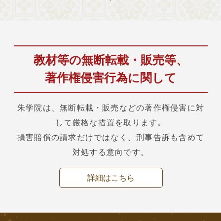
教材等の無断転載・販売等、
著作権侵害行為に関して
朱学院は、無断転載・販売などの著作権侵害に対
して厳格な措置を取ります。
損害賠償の請求だけではなく、刑事告訴も含めて
対処する意向です。
詳細はこちら