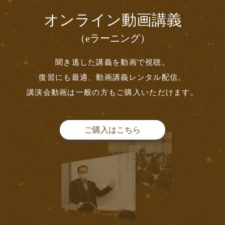
オンライン動画講義
（eラーニング）
聞き逃した講義を動画で視聴。
復習にも最適、動画講義レンタル配信。
講演会動画は一般の方もご購入いただけます。
ご購入はこちら