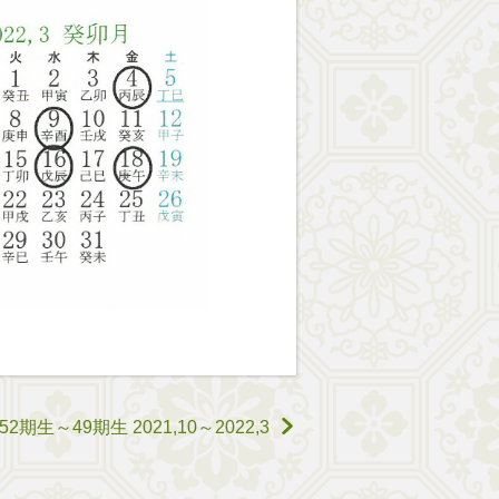
生～49期生 2021,10～2022,3