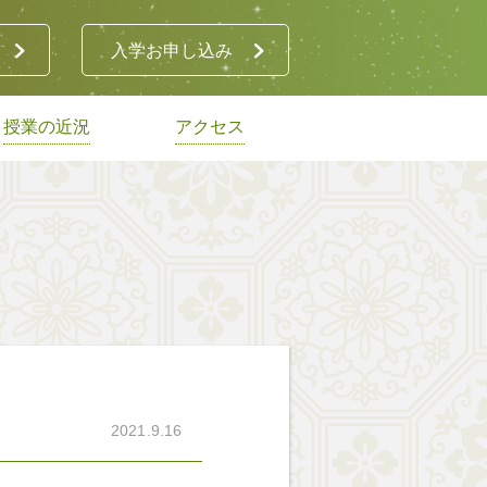
入学お申し込み
授業の近況
アクセス
2021.9.16