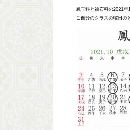
鳳玉科と禄石科の2021年
ご自分のクラスの曜日の