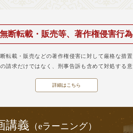
無断転載・販売等、
著作権侵害行
無断転載・販売などの著作権侵害に対して厳格な措置
償の請求だけではなく、刑事告訴も含めて対処する意
詳細はこちら
画講義
（eラーニング）