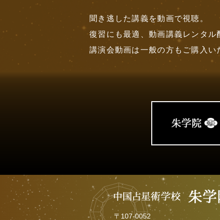
聞き逃した講義を動画で視聴。
復習にも最適、動画講義レンタル
講演会動画は一般の方もご購入い
〒
107-0052