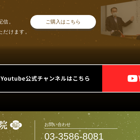
配信。
ご購入はこちら
ただけます。
お問い合わせ
03-3586-8081