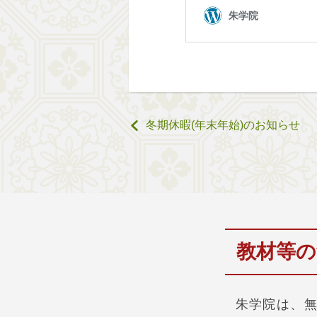
冬期休暇(年末年始)のお知らせ
教材等の
朱学院は、