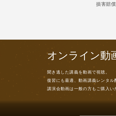
損害賠
オンライン動
聞き逃した講義を動画で視聴。
復習にも最適、動画講義レンタル
講演会動画は一般の方もご購入い