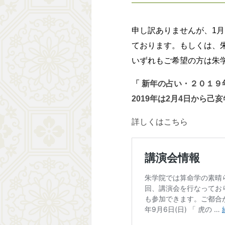
申し訳ありませんが、1月
ております。もしくは、朱
いずれもご希望の方は朱学院
「 新年の占い・２０１９年を
2019年は2月4日から
詳しくはこちら