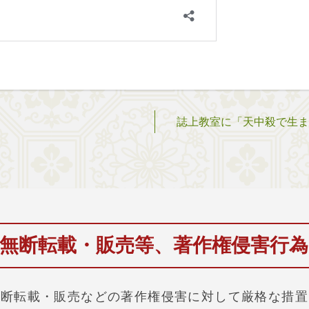
誌上教室に「天中殺で生まれ
無断転載・販売等、
著作権侵害行
無断転載・販売などの著作権侵害に対して厳格な措置