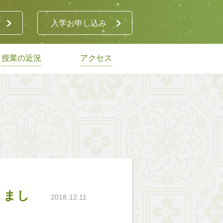
入学お申し込み
授業の近況
アクセス
りまし
2018.12.11