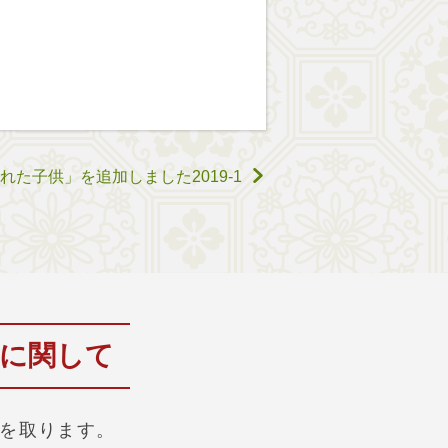
た子供」を追加しました2019-1
為に関して
を取ります。