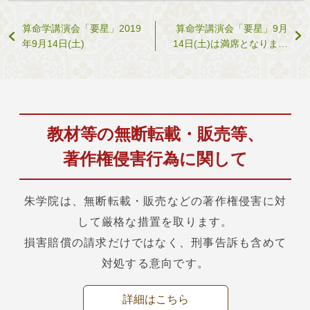
算命学講演会「要星」2019
算命学講演会「要星」9月
年9月14日(土)
14日(土)は満席となりまし
た
教材等の無断転載・販売等、
著作権侵害行為に関して
朱学院は、無断転載・販売などの著作権侵害に対
して厳格な措置を取ります。
損害賠償の請求だけではなく、刑事告訴も含めて
対処する意向です。
詳細はこちら