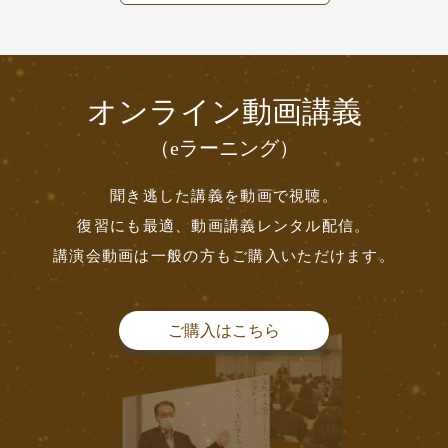
オンライン動画講義
（eラーニング）
聞き逃した講義を動画で視聴。
復習にも最適、動画講義レンタル配信。
講演会動画は一般の方もご購入いただけます。
ご購入はこちら