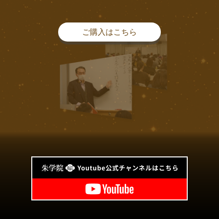
ご購入はこちら