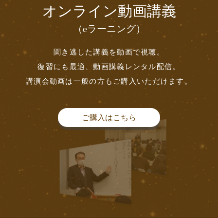
オンライン動画講義
（eラーニング）
聞き逃した講義を動画で視聴。
復習にも最適、動画講義レンタル配信。
講演会動画は一般の方もご購入いただけます。
ご購入はこちら