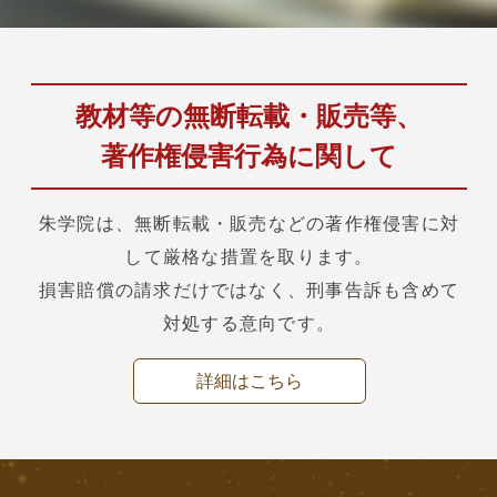
教材等の無断転載・販売等、
著作権侵害行為に関して
朱学院は、無断転載・販売などの著作権侵害に対
して厳格な措置を取ります。
損害賠償の請求だけではなく、刑事告訴も含めて
対処する意向です。
詳細はこちら