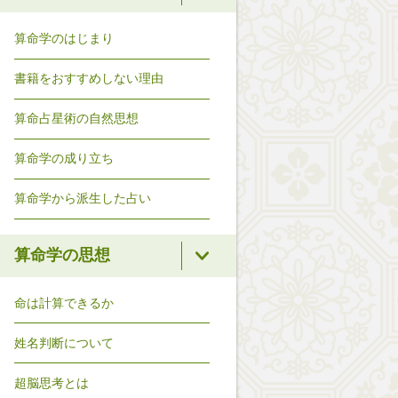
算命学のはじまり
書籍をおすすめしない理由
算命占星術の自然思想
算命学の成り立ち
算命学から派生した占い
算命学の思想
命は計算できるか
姓名判断について
超脳思考とは