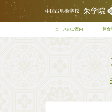
コースのご案内
算命